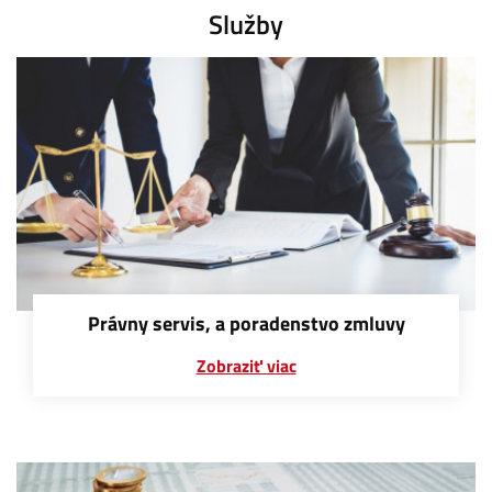
Služby
Právny servis, a poradenstvo zmluvy
Zobraziť viac