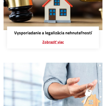
Vysporiadanie a legalizácia nehnuteľností
Zobraziť viac