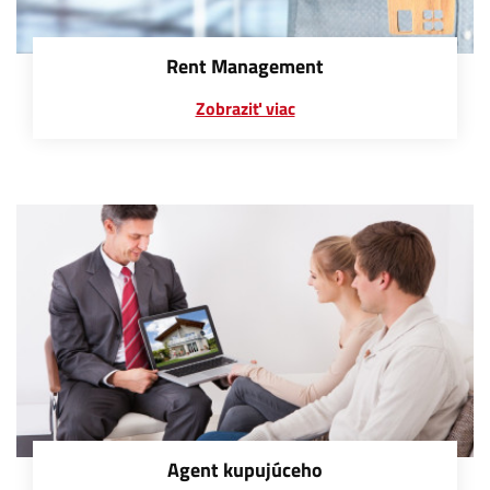
Rent Management
Zobraziť viac
Agent kupujúceho