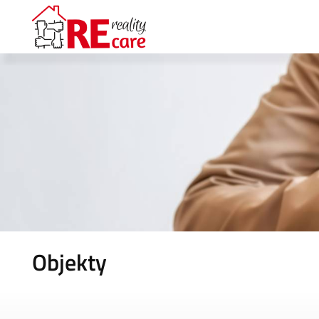
Objekty