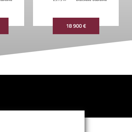
18 900 €